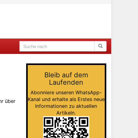
Bleib auf dem
Laufenden
Abonniere unseren WhatsApp-
Kanal und erhalte als Erstes neue
hr über
Informationen zu aktuellen
Artikeln.