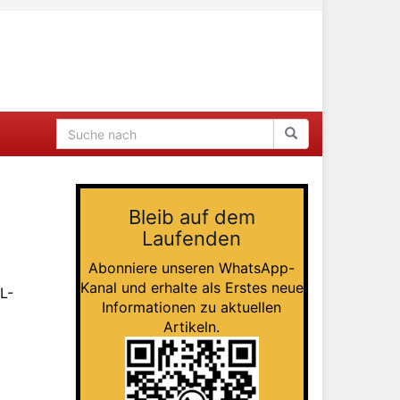
Bleib auf dem
Laufenden
Abonniere unseren WhatsApp-
Kanal und erhalte als Erstes neue
L-
Informationen zu aktuellen
Artikeln.