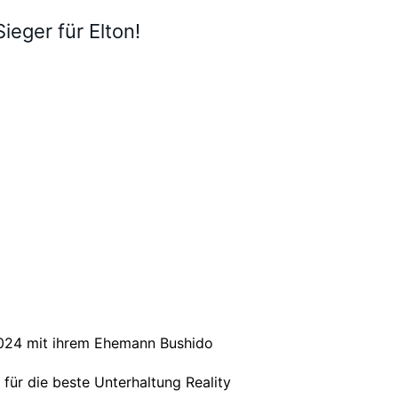
ieger für Elton!
2024 mit ihrem Ehemann Bushido
 für die beste Unterhaltung Reality