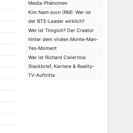
Media-Phänomen
Kim Nam-joon (RM): Wer ist
der BTS-Leader wirklich?
Wer ist Timgioh? Der Creator
hinter dem viralen Monte-Man-
Yes-Moment
Wer ist Richard Cwiertnia:
Steckbrief, Karriere & Reality-
TV-Auftritte