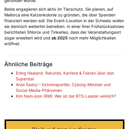
gefunden wurde.
Beide engagieren sich aktiv im Tierschutz. Sie planen, auf
Mallorca eine Katzenkolonie zu gründen, die über Spenden
finanziert werden soll. Die Event-Location in der Schweiz wollen
sie dennoch weiterhin betreiben. In einer ihrer Frühstücksshows
berichteten Shlorox und Tinkerleo, dass der Veranstaltungsort
sogar erweitert wird und
ab 2025
noch mehr Möglichkeiten
eröffnet.
Ähnliche Beiträge
Erling Haaland: Rekorde, Karriere & Fakten über den
Superstar
Arda Saatçi – Extremsportler, Cyborg-Mindset und
Social-Media-Phänomen
Kim Nam-joon (RM): Wer ist der BTS-Leader wirklich?