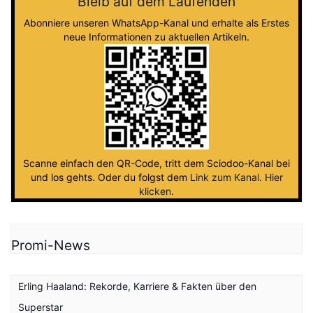
Bleib auf dem Laufenden
Abonniere unseren WhatsApp-Kanal und erhalte als Erstes
neue Informationen zu aktuellen Artikeln.
Scanne einfach den QR-Code, tritt dem Sciodoo-Kanal bei
und los gehts. Oder du folgst dem
Link zum Kanal
.
Hier
klicken
.
Promi-News
Erling Haaland: Rekorde, Karriere & Fakten über den
Superstar