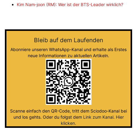
Kim Nam-joon (RM): Wer ist der BTS-Leader wirklich?
Bleib auf dem Laufenden
Abonniere unseren WhatsApp-Kanal und erhalte als Erstes
neue Informationen zu aktuellen Artikeln.
Scanne einfach den QR-Code, tritt dem Sciodoo-Kanal bei
und los gehts. Oder du folgst dem
Link zum Kanal
.
Hier
klicken
.